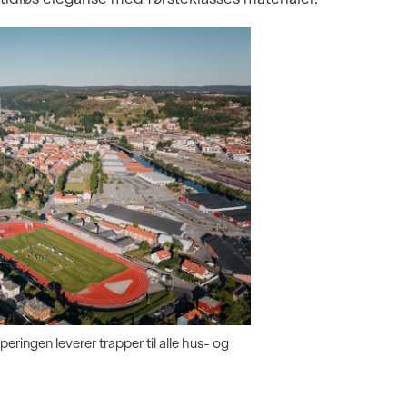
eringen leverer trapper til alle hus- og