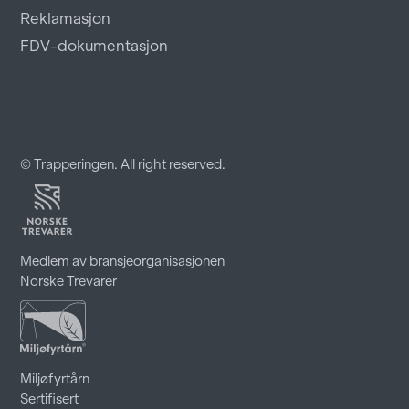
Reklamasjon
FDV-dokumentasjon
© Trapperingen. All right reserved.
Medlem av bransjeorganisasjonen
Norske Trevarer
Miljøfyrtårn
Sertifisert