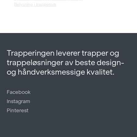
Belysning i trapperom
Trapperingen leverer trapper og
trappeløsninger av beste design-
og håndverksmessige kvalitet.
Facebook
Instagram
Pinterest