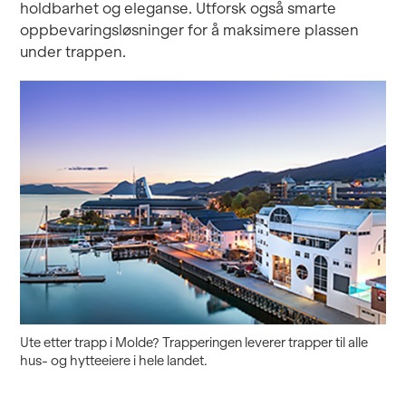
holdbarhet og eleganse. Utforsk også smarte
oppbevaringsløsninger for å maksimere plassen
under trappen.
Ute etter trapp i Molde? Trapperingen leverer trapper til alle
hus- og hytteeiere i hele landet.