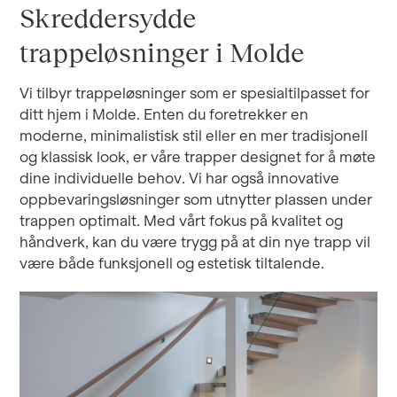
Skreddersydde
trappeløsninger i Molde
Vi tilbyr trappeløsninger som er spesialtilpasset for
ditt hjem i Molde. Enten du foretrekker en
moderne, minimalistisk stil eller en mer tradisjonell
og klassisk look, er våre trapper designet for å møte
dine individuelle behov. Vi har også innovative
oppbevaringsløsninger som utnytter plassen under
trappen optimalt. Med vårt fokus på kvalitet og
håndverk, kan du være trygg på at din nye trapp vil
være både funksjonell og estetisk tiltalende.