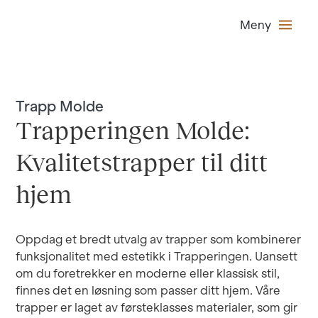
Meny
Trapp Molde
Trapperingen Molde:
Kvalitetstrapper til ditt
hjem
Oppdag et bredt utvalg av trapper som kombinerer
funksjonalitet med estetikk i Trapperingen. Uansett
om du foretrekker en moderne eller klassisk stil,
finnes det en løsning som passer ditt hjem. Våre
trapper er laget av førsteklasses materialer, som gir