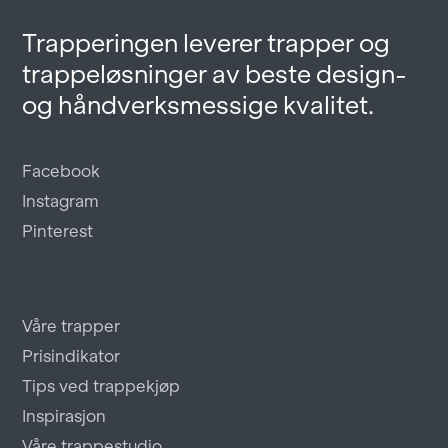
Trapperingen leverer trapper og
trappeløsninger av beste design-
og håndverksmessige kvalitet.
Facebook
Instagram
Pinterest
Våre trapper
Prisindikator
Tips ved trappekjøp
Inspirasjon
Våre trappestudio