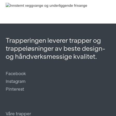
Trapperingen leverer trapper og
trappeløsninger av beste design-
og håndverksmessige kvalitet.
Facebook
Instagram
Pinterest
Våre trapper