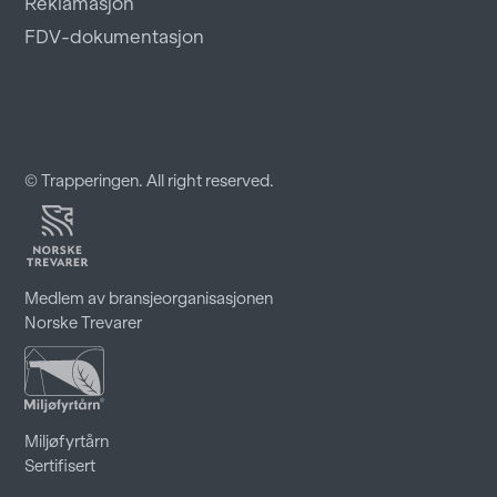
Reklamasjon
FDV-dokumentasjon
© Trapperingen. All right reserved.
Medlem av bransjeorganisasjonen
Norske Trevarer
Miljøfyrtårn
Sertifisert