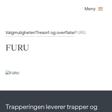
Meny
Valgmuligheter
Tresort og overflate
FURU
/
/
FURU
Trapperingen leverer trapper og