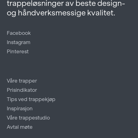
trappeløsninger av beste design-
og håndverksmessige kvalitet.
Facebook
Instagram
Pinterest
Våre trapper
Prisindikator
Tips ved trappekjøp
Inspirasjon
Våre trappestudio
Avtal møte