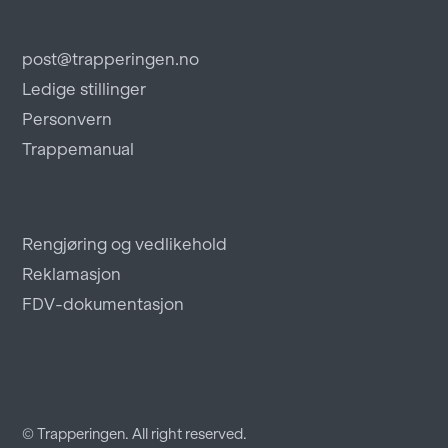
post@trapperingen.no
Ledige stillinger
Personvern
Trappemanual
Rengjøring og vedlikehold
Reklamasjon
FDV-dokumentasjon
© Trapperingen. All right reserved.