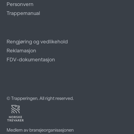
Personvern
Trappemanual
Rengjøring og vedlikehold
Reklamasjon
FDV-dokumentasjon
© Trapperingen. All right reserved.
Medlem av bransjeorganisasjonen