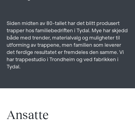
Siden midten av 80-tallet har det blitt produsert
trapper hos familiebedriften i Tydal. Mye har skjedd
både med trender, materialvalg og muligheter til
utforming av trappene, men familien som leverer
det ferdige resultatet er fremdeles den samme. Vi
har trappestudio i Trondheim og ved fabrikken i
Tydal.
Ansatte