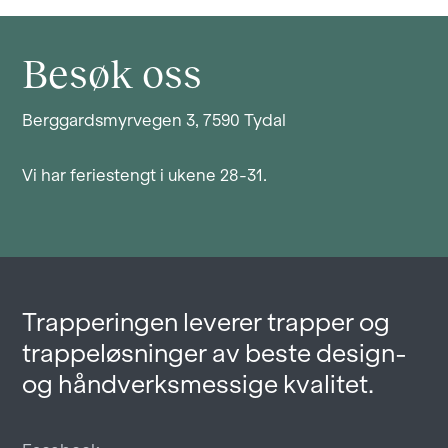
Besøk oss
Berggardsmyrvegen 3, 7590 Tydal
Vi har feriestengt i ukene 28-31.
Trapperingen leverer trapper og
trappeløsninger av beste design-
og håndverksmessige kvalitet.