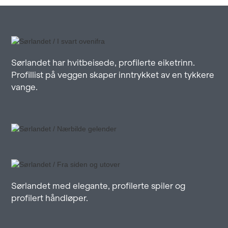
Sørlandet har hvitbeisede, profilerte eiketrinn.
Profillist på veggen skaper inntrykket av en tykkere
vange.
Sørlandet med elegante, profilerte spiler og
profilert håndløper.