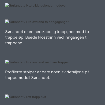
Sørlandet er en herskapelig trapp, her med to
trappeløp. Buede klosstrinn ved inngangen til
trappene.
Profilerte stolper er bare noen av detaljene på
trappemodell Sørlandet.