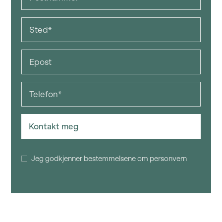
Jeg godkjenner bestemmelsene om personvern