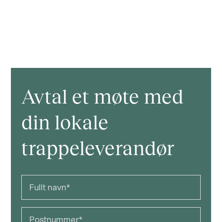
Avtal et møte med
din lokale
trappeleverandør