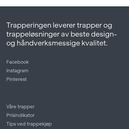
Trapperingen leverer trapper og
trappeløsninger av beste design-
og håndverksmessige kvalitet.
Facebook
Instagram
Pinterest
Våre trapper
Prisindikator
Tips ved trappekjøp