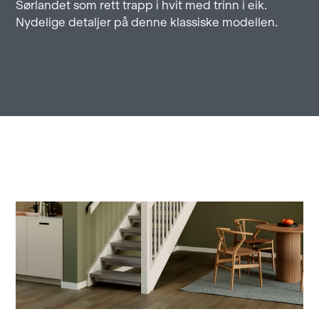
Sørlandet som rett trapp i hvit med trinn i eik.
Nydelige detaljer på denne klassiske modellen.