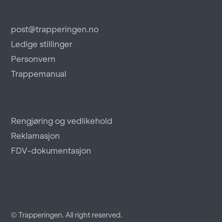
post@trapperingen.no
Ledige stillinger
Personvern
Trappemanual
Rengjøring og vedlikehold
Reklamasjon
FDV-dokumentasjon
© Trapperingen. All right reserved.