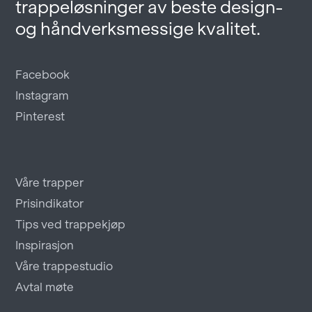
trappeløsninger av beste design-
og håndverksmessige kvalitet.
Facebook
Instagram
Pinterest
Våre trapper
Prisindikator
Tips ved trappekjøp
Inspirasjon
Våre trappestudio
Avtal møte