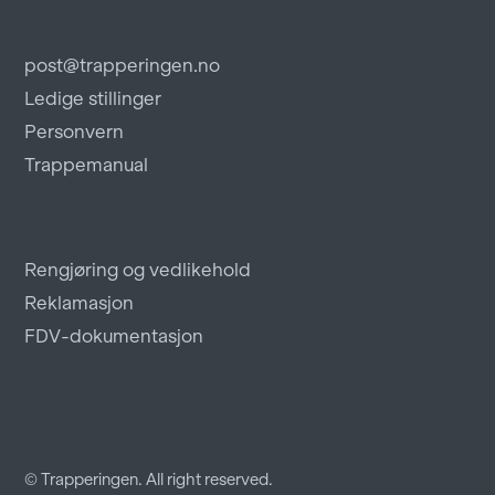
post@trapperingen.no
Ledige stillinger
Personvern
Trappemanual
Rengjøring og vedlikehold
Reklamasjon
FDV-dokumentasjon
© Trapperingen. All right reserved.