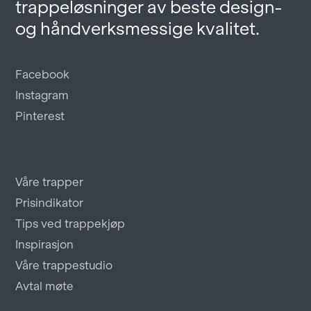
trappeløsninger av beste design-
og håndverksmessige kvalitet.
Facebook
Instagram
Pinterest
Våre trapper
Prisindikator
Tips ved trappekjøp
Inspirasjon
Våre trappestudio
Avtal møte