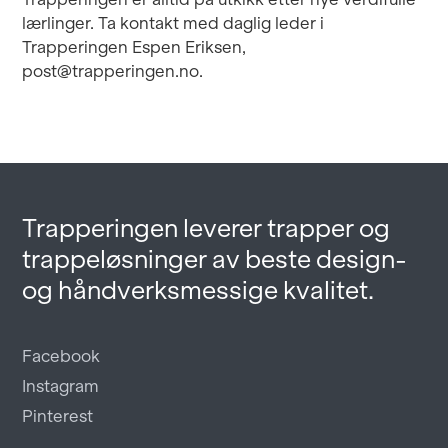
lærlinger. Ta kontakt med daglig leder i
Trapperingen Espen Eriksen,
post@trapperingen.no.
Trapperingen leverer trapper og
trappeløsninger av beste design-
og håndverksmessige kvalitet.
Facebook
Instagram
Pinterest