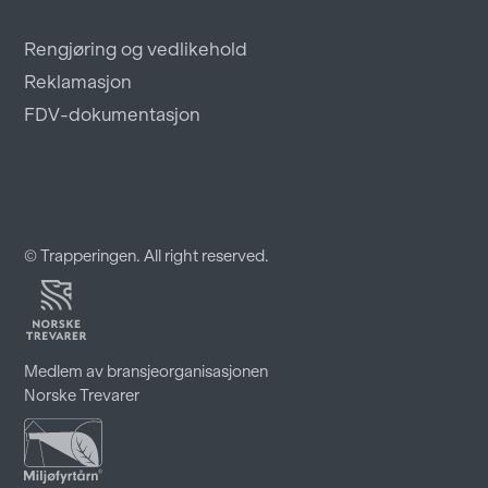
Rengjøring og vedlikehold
Reklamasjon
FDV-dokumentasjon
© Trapperingen. All right reserved.
Medlem av bransjeorganisasjonen
Norske Trevarer