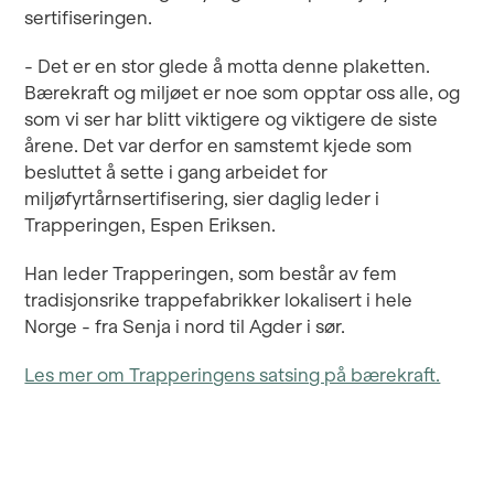
sertifiseringen.
- Det er en stor glede å motta denne plaketten.
Bærekraft og miljøet er noe som opptar oss alle, og
som vi ser har blitt viktigere og viktigere de siste
årene. Det var derfor en samstemt kjede som
besluttet å sette i gang arbeidet for
miljøfyrtårnsertifisering, sier daglig leder i
Trapperingen, Espen Eriksen.
Han leder Trapperingen, som består av fem
tradisjonsrike trappefabrikker lokalisert i hele
Norge - fra Senja i nord til Agder i sør.
Les mer om Trapperingens satsing på bærekraft.