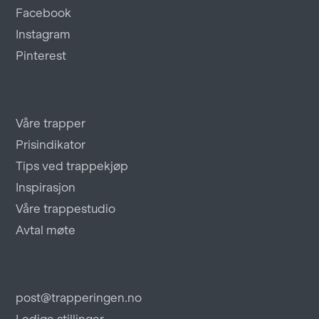
Facebook
Instagram
Pinterest
Våre trapper
Prisindikator
Tips ved trappekjøp
Inspirasjon
Våre trappestudio
Avtal møte
post@trapperingen.no