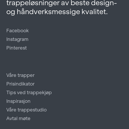
trappeløsninger av beste design-
og håndverksmessige kvalitet.
Facebook
Instagram
Pinterest
Våre trapper
Prisindikator
Tips ved trappekjøp
Inspirasjon
Våre trappestudio
Avtal møte